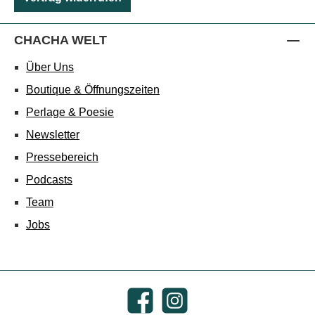
CHACHA WELT
Über Uns
Boutique & Öffnungszeiten
Perlage & Poesie
Newsletter
Pressebereich
Podcasts
Team
Jobs
Facebook
Instagram