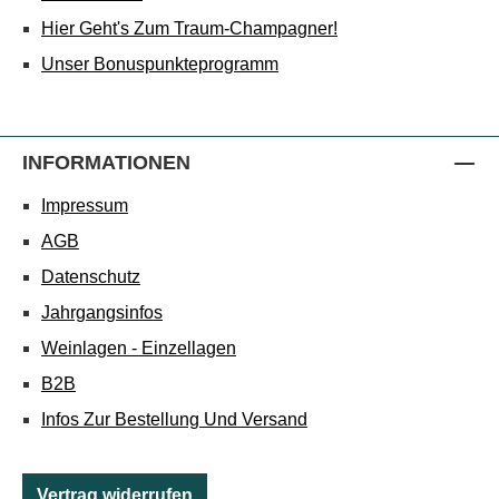
Hier Geht's Zum Traum-Champagner!
Unser Bonuspunkteprogramm
INFORMATIONEN
Impressum
AGB
Datenschutz
Jahrgangsinfos
Weinlagen - Einzellagen
B2B
Infos Zur Bestellung Und Versand
Vertrag widerrufen