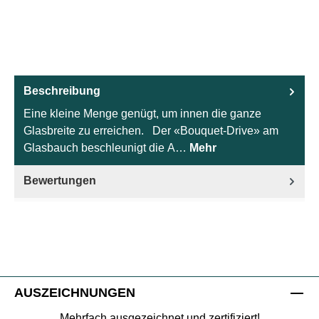
Beschreibung
Eine kleine Menge genügt, um innen die ganze
Glasbreite zu erreichen. Der «Bouquet-Drive» am
Glasbauch beschleunigt die A…
Mehr
Bewertungen
AUSZEICHNUNGEN
Mehrfach ausgezeichnet und zertifiziert!