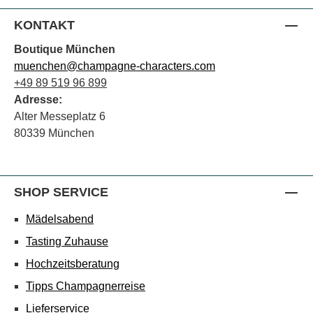
KONTAKT
Boutique München
muenchen@champagne-characters.com
+49 89 519 96 899
Adresse:
Alter Messeplatz 6
80339 München
SHOP SERVICE
Mädelsabend
Tasting Zuhause
Hochzeitsberatung
Tipps Champagnerreise
Lieferservice