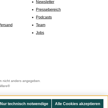
Newsletter
Pressebereich
Podcasts
Versand
Team
Jobs
 nicht anders angegeben.
Ware®
Nur technisch notwendige
Alle Cookies akzeptieren