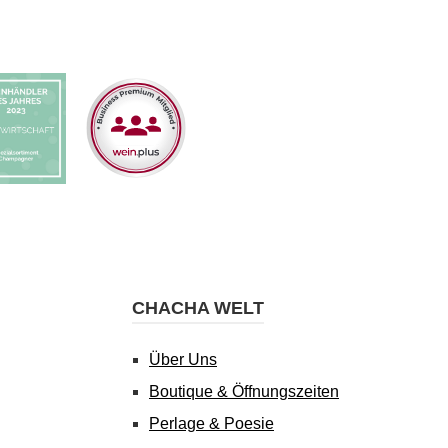
CHACHA WELT
Über Uns
Boutique & Öffnungszeiten
Perlage & Poesie