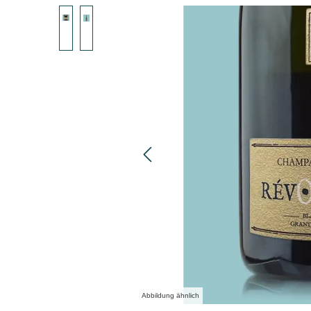
Bildergalerie überspringen
Abbildung ähnlich