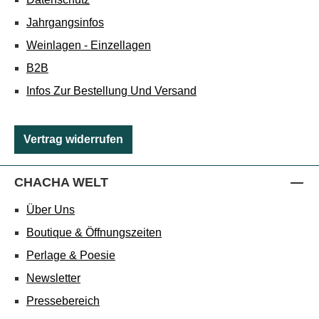
Jahrgangsinfos
Weinlagen - Einzellagen
B2B
Infos Zur Bestellung Und Versand
Vertrag widerrufen
CHACHA WELT
Über Uns
Boutique & Öffnungszeiten
Perlage & Poesie
Newsletter
Pressebereich