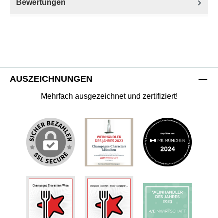
Bewertungen
AUSZEICHNUNGEN
Mehrfach ausgezeichnet und zertifiziert!