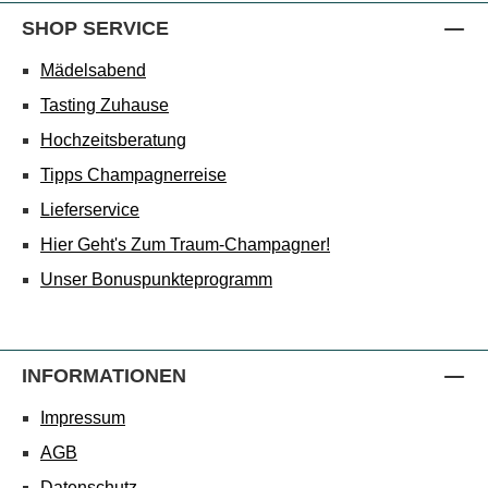
SHOP SERVICE
Mädelsabend
Tasting Zuhause
Hochzeitsberatung
Tipps Champagnerreise
Lieferservice
Hier Geht's Zum Traum-Champagner!
Unser Bonuspunkteprogramm
INFORMATIONEN
Impressum
AGB
Datenschutz