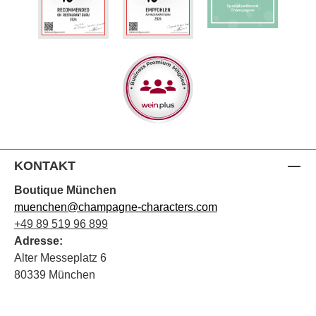
KONTAKT
Boutique München
muenchen@champagne-characters.com
+49 89 519 96 899
Adresse:
Alter Messeplatz 6
80339 München