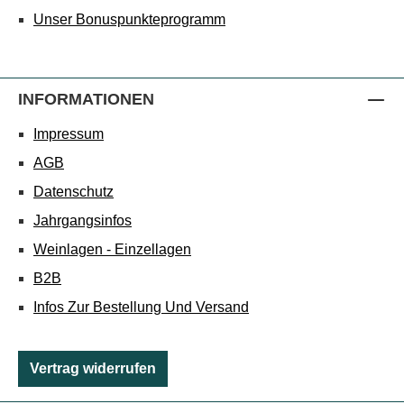
Unser Bonuspunkteprogramm
INFORMATIONEN
Impressum
AGB
Datenschutz
Jahrgangsinfos
Weinlagen - Einzellagen
B2B
Infos Zur Bestellung Und Versand
Vertrag widerrufen