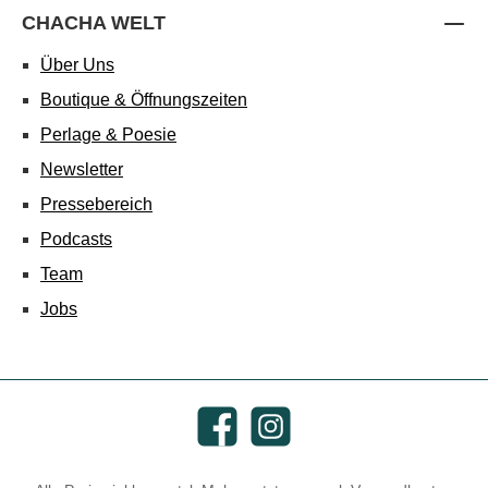
CHACHA WELT
Über Uns
Boutique & Öffnungszeiten
Perlage & Poesie
Newsletter
Pressebereich
Podcasts
Team
Jobs
Facebook
Instagram