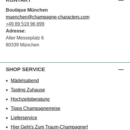
Boutique München
muenchen@champagne-characters.com
+49 89 519 96 899
Adresse:
Alter Messeplatz 6
80339 München
SHOP SERVICE
Mädelsabend
Tasting Zuhause
Hochzeitsberatung
Tipps Champagnerreise
Lieferservice
Hier Geht's Zum Traum-Champagner!