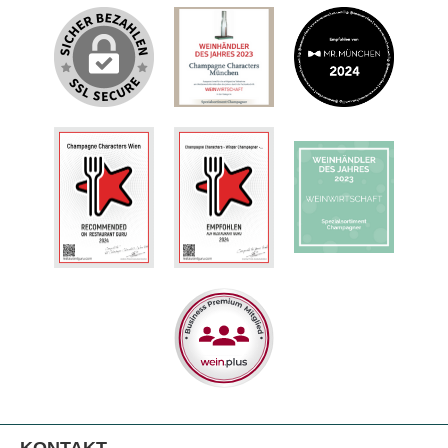
KONTAKT