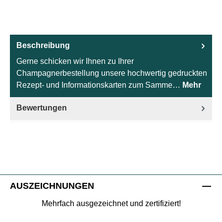
Beschreibung
Gerne schicken wir Ihnen zu Ihrer
Champagnerbestellung unsere hochwertig gedruckten
Rezept- und Informationskarten zum Samme…
Mehr
Bewertungen
AUSZEICHNUNGEN
Mehrfach ausgezeichnet und zertifiziert!