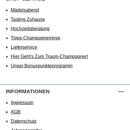
Mädelsabend
Tasting Zuhause
Hochzeitsberatung
Tipps Champagnerreise
Lieferservice
Hier Geht's Zum Traum-Champagner!
Unser Bonuspunkteprogramm
INFORMATIONEN
Impressum
AGB
Datenschutz