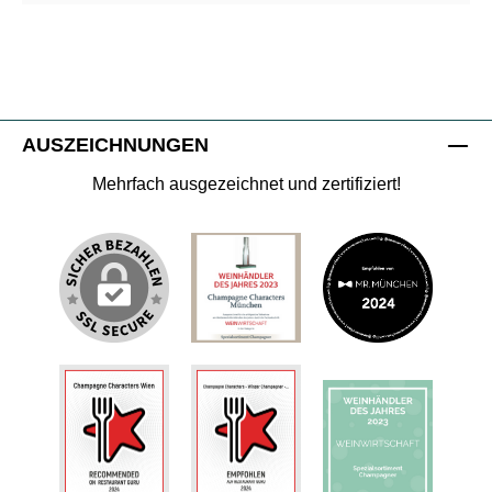
AUSZEICHNUNGEN
Mehrfach ausgezeichnet und zertifiziert!