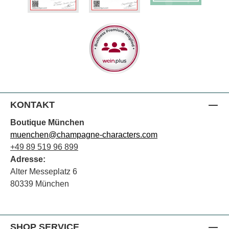
KONTAKT
Boutique München
muenchen@champagne-characters.com
+49 89 519 96 899
Adresse:
Alter Messeplatz 6
80339 München
SHOP SERVICE