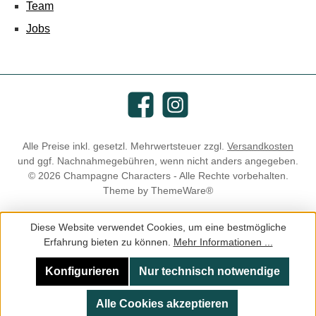
Team
Jobs
Facebook
Instagram
Alle Preise inkl. gesetzl. Mehrwertsteuer zzgl.
Versandkosten
und ggf. Nachnahmegebühren, wenn nicht anders angegeben.
© 2026 Champagne Characters - Alle Rechte vorbehalten.
Theme by
ThemeWare®
Diese Website verwendet Cookies, um eine bestmögliche
Erfahrung bieten zu können.
Mehr Informationen ...
Konfigurieren
Nur technisch notwendige
Alle Cookies akzeptieren