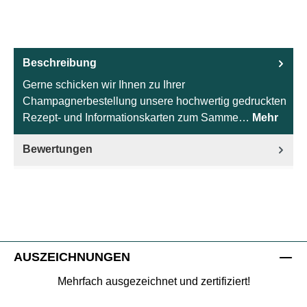
Beschreibung
Gerne schicken wir Ihnen zu Ihrer
Champagnerbestellung unsere hochwertig gedruckten
Rezept- und Informationskarten zum Samme…
Mehr
Bewertungen
AUSZEICHNUNGEN
Mehrfach ausgezeichnet und zertifiziert!