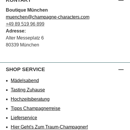
Boutique München
muenchen@champagne-characters.com
+49 89 519 96 899
Adresse:
Alter Messeplatz 6
80339 München
SHOP SERVICE
Mädelsabend
Tasting Zuhause
Hochzeitsberatung
Tipps Champagnerreise
Lieferservice
Hier Geht's Zum Traum-Champagner!