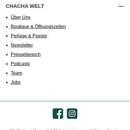
CHACHA WELT
Über Uns
Boutique & Öffnungszeiten
Perlage & Poesie
Newsletter
Pressebereich
Podcasts
Team
Jobs
Facebook
Instagram