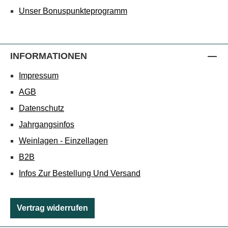
Unser Bonuspunkteprogramm
INFORMATIONEN
Impressum
AGB
Datenschutz
Jahrgangsinfos
Weinlagen - Einzellagen
B2B
Infos Zur Bestellung Und Versand
Vertrag widerrufen