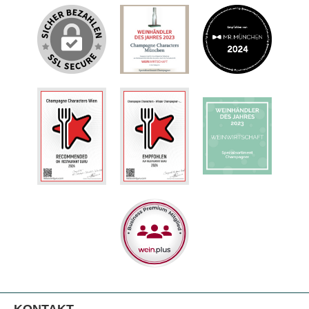
KONTAKT