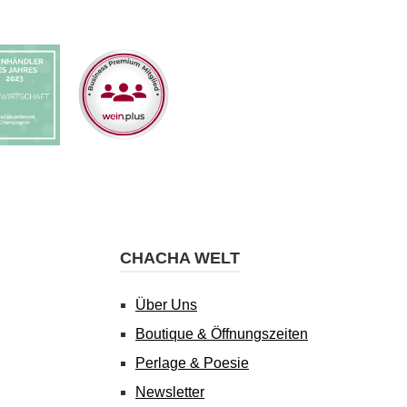
CHACHA WELT
Über Uns
Boutique & Öffnungszeiten
Perlage & Poesie
Newsletter