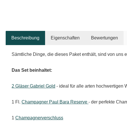
Beschreibung
Eigenschaften
Bewertungen
Sämtliche Dinge, die dieses Paket enthält, sind von uns e
Das Set beinhaltet:
2 Gläser Gabriel Gold
- ideal für alle arten hochwertig
1 Fl.
Champagner Paul Bara Reserve
- der perfekte Cha
1
Champagnerverschluss