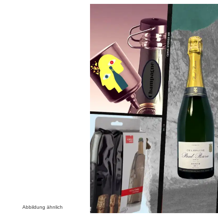
Bildergalerie überspringen
Abbildung ähnlich