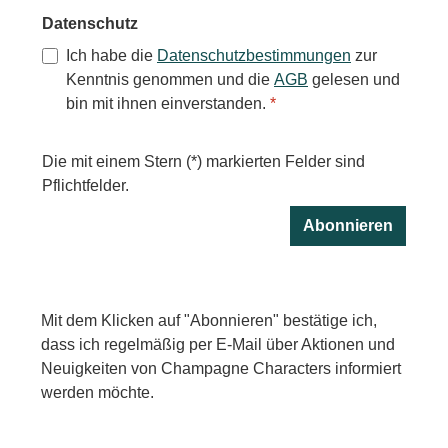
Datenschutz
Ich habe die
Datenschutzbestimmungen
zur
Kenntnis genommen und die
AGB
gelesen und
bin mit ihnen einverstanden.
*
Die mit einem Stern (*) markierten Felder sind
Pflichtfelder.
Abonnieren
Mit dem Klicken auf "Abonnieren" bestätige ich,
dass ich regelmäßig per E-Mail über Aktionen und
Neuigkeiten von Champagne Characters informiert
werden möchte.