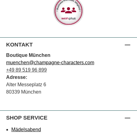
KONTAKT
Boutique München
muenchen@champagne-characters.com
+49 89 519 96 899
Adresse:
Alter Messeplatz 6
80339 München
SHOP SERVICE
Mädelsabend