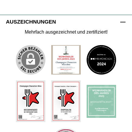
AUSZEICHNUNGEN
Mehrfach ausgezeichnet und zertifiziert!