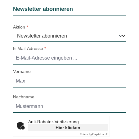
Newsletter abonnieren
Aktion
*
E-Mail-Adresse
*
Vorname
Nachname
Anti-Roboter-Verifizierung
Hier klicken
Friendly
Captcha ⇗