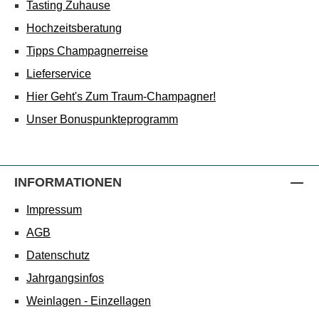
Tasting Zuhause
Hochzeitsberatung
Tipps Champagnerreise
Lieferservice
Hier Geht's Zum Traum-Champagner!
Unser Bonuspunkteprogramm
INFORMATIONEN
Impressum
AGB
Datenschutz
Jahrgangsinfos
Weinlagen - Einzellagen