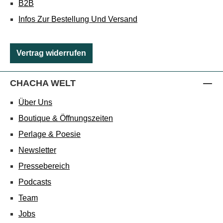
B2B
Infos Zur Bestellung Und Versand
Vertrag widerrufen
CHACHA WELT
Über Uns
Boutique & Öffnungszeiten
Perlage & Poesie
Newsletter
Pressebereich
Podcasts
Team
Jobs