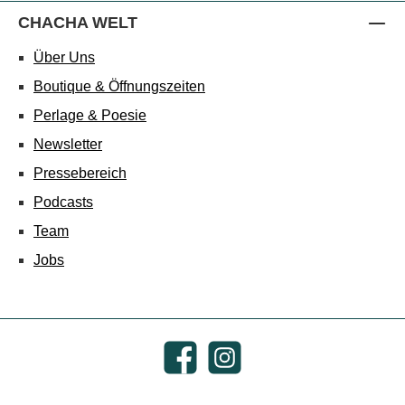
CHACHA WELT
Über Uns
Boutique & Öffnungszeiten
Perlage & Poesie
Newsletter
Pressebereich
Podcasts
Team
Jobs
Facebook
Instagram