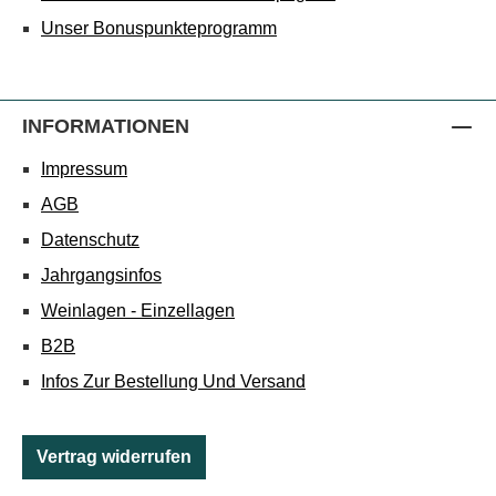
Unser Bonuspunkteprogramm
INFORMATIONEN
Impressum
AGB
Datenschutz
Jahrgangsinfos
Weinlagen - Einzellagen
B2B
Infos Zur Bestellung Und Versand
Vertrag widerrufen