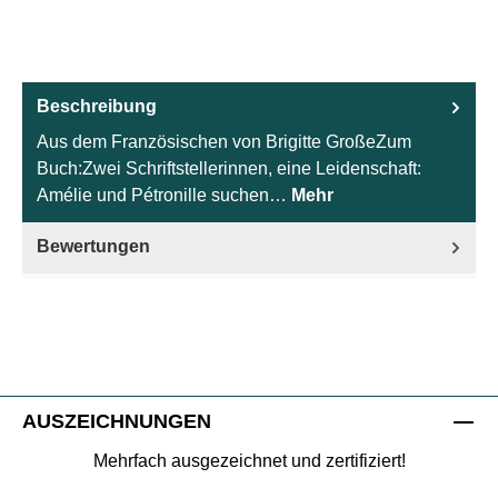
Beschreibung
Aus dem Französischen von Brigitte GroßeZum
Buch:Zwei Schriftstellerinnen, eine Leidenschaft:
Amélie und Pétronille suchen…
Mehr
Bewertungen
AUSZEICHNUNGEN
Mehrfach ausgezeichnet und zertifiziert!