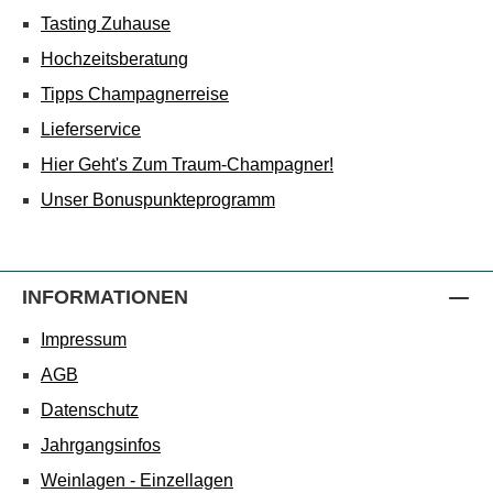
Tasting Zuhause
Hochzeitsberatung
Tipps Champagnerreise
Lieferservice
Hier Geht's Zum Traum-Champagner!
Unser Bonuspunkteprogramm
INFORMATIONEN
Impressum
AGB
Datenschutz
Jahrgangsinfos
Weinlagen - Einzellagen