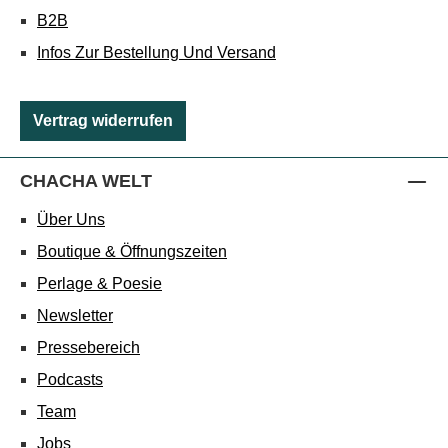
B2B
Infos Zur Bestellung Und Versand
Vertrag widerrufen
CHACHA WELT
Über Uns
Boutique & Öffnungszeiten
Perlage & Poesie
Newsletter
Pressebereich
Podcasts
Team
Jobs