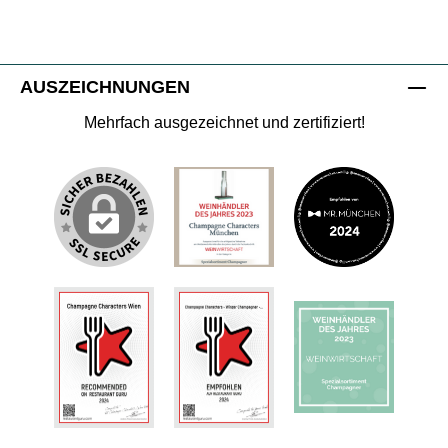
AUSZEICHNUNGEN
Mehrfach ausgezeichnet und zertifiziert!