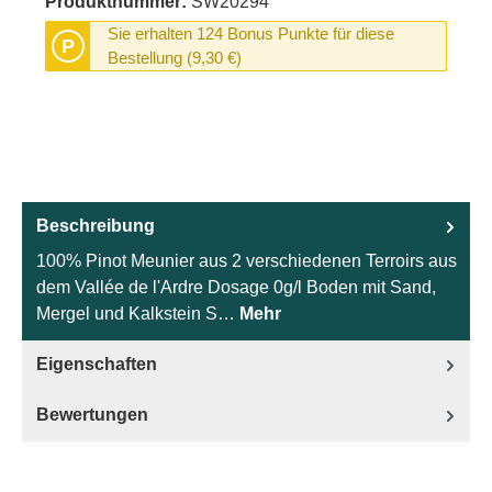
Produktnummer:
SW20294
Sie erhalten 124 Bonus Punkte für diese
P
Bestellung (9,30 €)
Beschreibung
100% Pinot Meunier aus 2 verschiedenen Terroirs aus
dem Vallée de l'Ardre Dosage 0g/l Boden mit Sand,
Mergel und Kalkstein S…
Mehr
Eigenschaften
Bewertungen