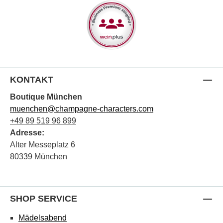
KONTAKT
Boutique München
muenchen@champagne-characters.com
+49 89 519 96 899
Adresse:
Alter Messeplatz 6
80339 München
SHOP SERVICE
Mädelsabend