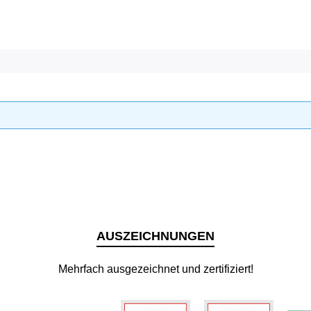
AUSZEICHNUNGEN
Mehrfach ausgezeichnet und zertifiziert!