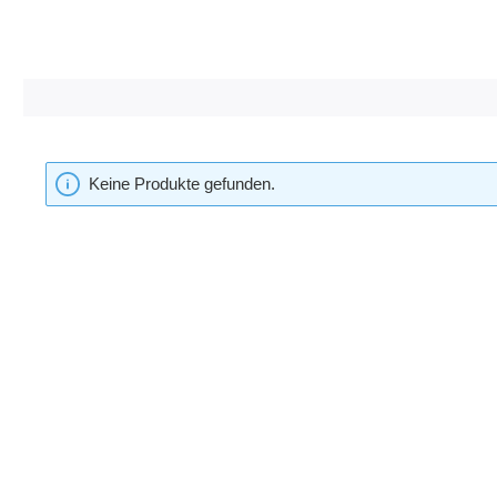
Keine Produkte gefunden.