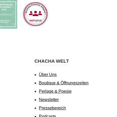
CHACHA WELT
Über Uns
Boutique & Öffnungszeiten
Perlage & Poesie
Newsletter
Pressebereich
Podcasts