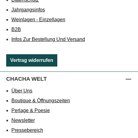
Jahrgangsinfos
Weinlagen - Einzellagen
B2B
Infos Zur Bestellung Und Versand
Vertrag widerrufen
CHACHA WELT
Über Uns
Boutique & Öffnungszeiten
Perlage & Poesie
Newsletter
Pressebereich