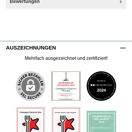
Bewertungen
AUSZEICHNUNGEN
Mehrfach ausgezeichnet und zertifiziert!