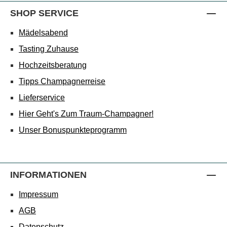
SHOP SERVICE
Mädelsabend
Tasting Zuhause
Hochzeitsberatung
Tipps Champagnerreise
Lieferservice
Hier Geht's Zum Traum-Champagner!
Unser Bonuspunkteprogramm
INFORMATIONEN
Impressum
AGB
Datenschutz