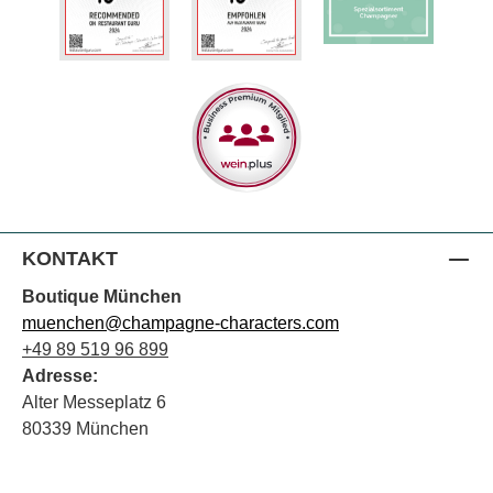
KONTAKT
Boutique München
muenchen@champagne-characters.com
+49 89 519 96 899
Adresse:
Alter Messeplatz 6
80339 München