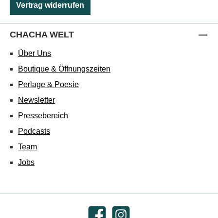
Vertrag widerrufen
CHACHA WELT
Über Uns
Boutique & Öffnungszeiten
Perlage & Poesie
Newsletter
Pressebereich
Podcasts
Team
Jobs