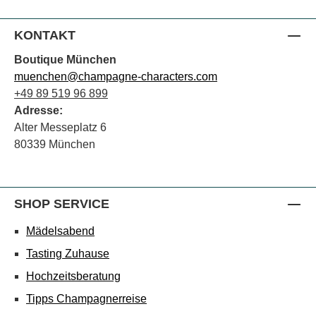
KONTAKT
Boutique München
muenchen@champagne-characters.com
+49 89 519 96 899
Adresse:
Alter Messeplatz 6
80339 München
SHOP SERVICE
Mädelsabend
Tasting Zuhause
Hochzeitsberatung
Tipps Champagnerreise