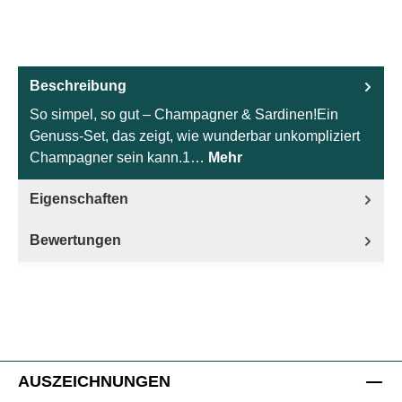
Beschreibung
So simpel, so gut – Champagner & Sardinen!Ein
Genuss-Set, das zeigt, wie wunderbar unkompliziert
Champagner sein kann.1…
Mehr
Eigenschaften
Bewertungen
AUSZEICHNUNGEN