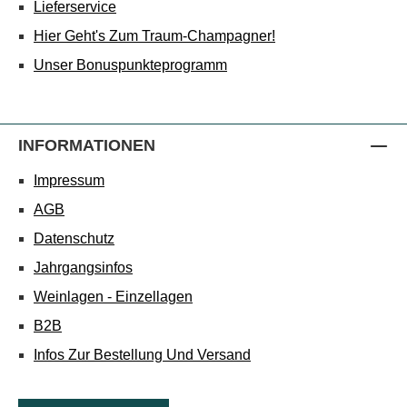
Lieferservice
Hier Geht's Zum Traum-Champagner!
Unser Bonuspunkteprogramm
INFORMATIONEN
Impressum
AGB
Datenschutz
Jahrgangsinfos
Weinlagen - Einzellagen
B2B
Infos Zur Bestellung Und Versand