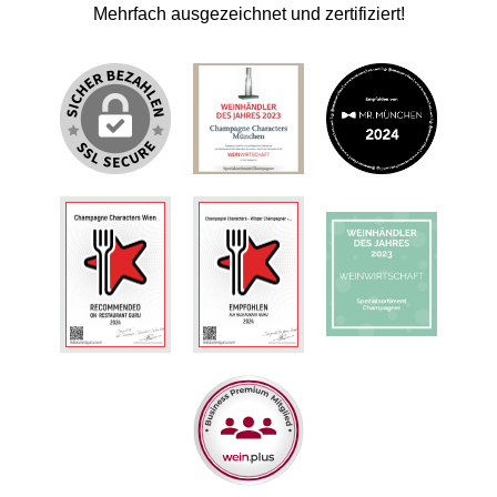
Mehrfach ausgezeichnet und zertifiziert!