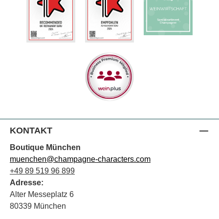
KONTAKT
Boutique München
muenchen@champagne-characters.com
+49 89 519 96 899
Adresse:
Alter Messeplatz 6
80339 München