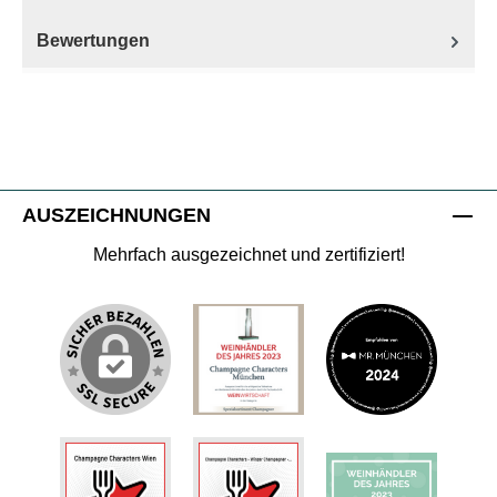
Bewertungen
AUSZEICHNUNGEN
Mehrfach ausgezeichnet und zertifiziert!