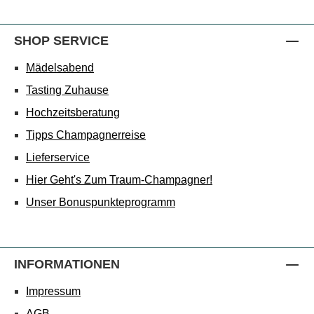
SHOP SERVICE
Mädelsabend
Tasting Zuhause
Hochzeitsberatung
Tipps Champagnerreise
Lieferservice
Hier Geht's Zum Traum-Champagner!
Unser Bonuspunkteprogramm
INFORMATIONEN
Impressum
AGB