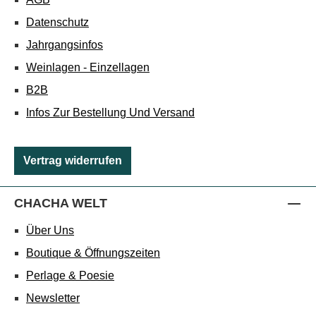
Datenschutz
Jahrgangsinfos
Weinlagen - Einzellagen
B2B
Infos Zur Bestellung Und Versand
Vertrag widerrufen
CHACHA WELT
Über Uns
Boutique & Öffnungszeiten
Perlage & Poesie
Newsletter