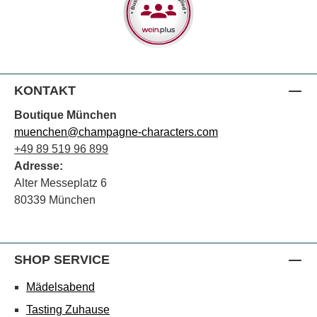
KONTAKT
Boutique München
muenchen@champagne-characters.com
+49 89 519 96 899
Adresse:
Alter Messeplatz 6
80339 München
SHOP SERVICE
Mädelsabend
Tasting Zuhause