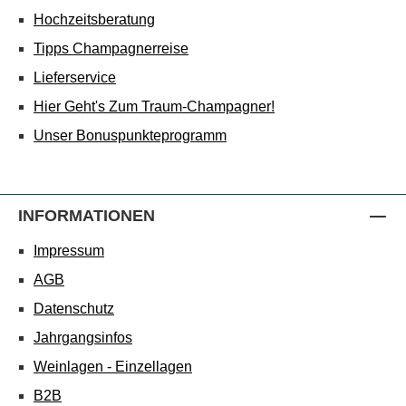
Hochzeitsberatung
Tipps Champagnerreise
Lieferservice
Hier Geht's Zum Traum-Champagner!
Unser Bonuspunkteprogramm
INFORMATIONEN
Impressum
AGB
Datenschutz
Jahrgangsinfos
Weinlagen - Einzellagen
B2B