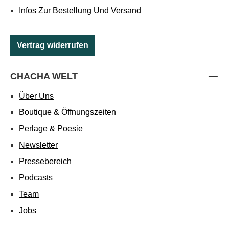
Infos Zur Bestellung Und Versand
Vertrag widerrufen
CHACHA WELT
Über Uns
Boutique & Öffnungszeiten
Perlage & Poesie
Newsletter
Pressebereich
Podcasts
Team
Jobs