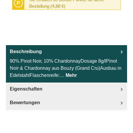
P
Bestellung (4,88 €)
Beschreibung
90% Pinot Noir, 10% ChardonnayDosage 8g/lPinot
Noir & Chardonnay aus Bouzy (Grand Cru)Ausbau in
EdelstahlFlaschenreife:…
Mehr
Eigenschaften
Bewertungen