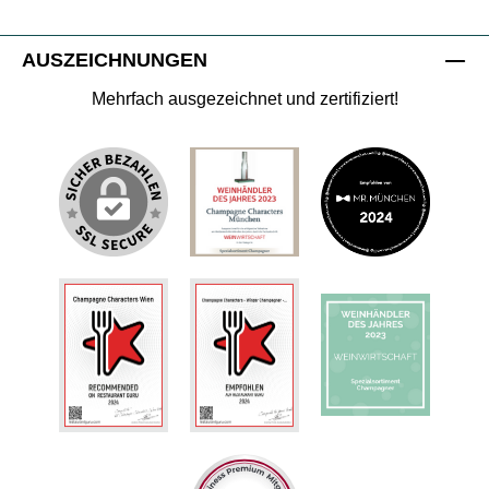
AUSZEICHNUNGEN
Mehrfach ausgezeichnet und zertifiziert!