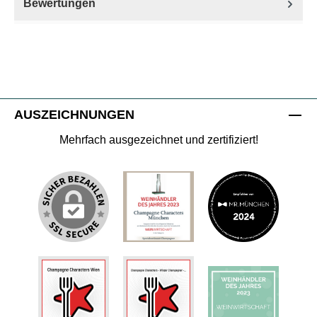
Bewertungen
AUSZEICHNUNGEN
Mehrfach ausgezeichnet und zertifiziert!