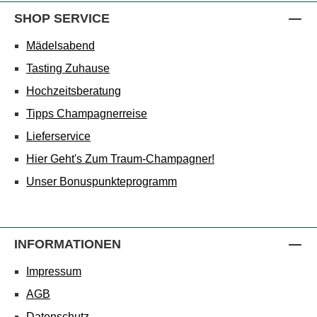
SHOP SERVICE
Mädelsabend
Tasting Zuhause
Hochzeitsberatung
Tipps Champagnerreise
Lieferservice
Hier Geht's Zum Traum-Champagner!
Unser Bonuspunkteprogramm
INFORMATIONEN
Impressum
AGB
Datenschutz