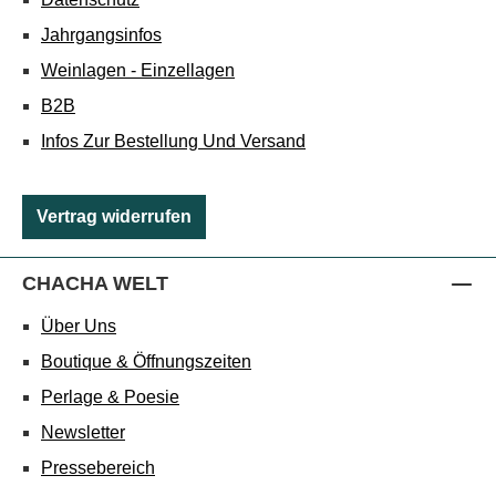
Jahrgangsinfos
Weinlagen - Einzellagen
B2B
Infos Zur Bestellung Und Versand
Vertrag widerrufen
CHACHA WELT
Über Uns
Boutique & Öffnungszeiten
Perlage & Poesie
Newsletter
Pressebereich