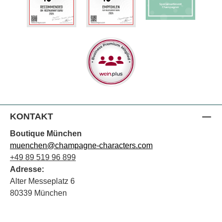
KONTAKT
Boutique München
muenchen@champagne-characters.com
+49 89 519 96 899
Adresse:
Alter Messeplatz 6
80339 München