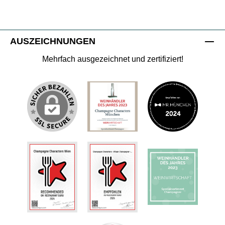
AUSZEICHNUNGEN
Mehrfach ausgezeichnet und zertifiziert!