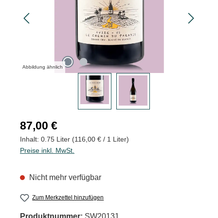
Abbildung ähnlich
Regulärer Preis:
87,00 €
Inhalt:
0.75 Liter
(116,00 € / 1 Liter)
Preise inkl. MwSt.
Nicht mehr verfügbar
Zum Merkzettel hinzufügen
Produktnummer:
SW20131