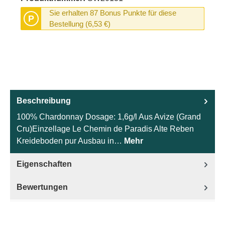
Sie erhalten 87 Bonus Punkte für diese
P
Bestellung (6,53 €)
Beschreibung
100% Chardonnay Dosage: 1,6g/l Aus Avize (Grand
Cru)Einzellage Le Chemin de Paradis Alte Reben
Kreideboden pur Ausbau in…
Mehr
Eigenschaften
Bewertungen