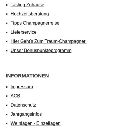
Tasting Zuhause
Hochzeitsberatung
Tipps Champagnerreise
Lieferservice
Hier Geht's Zum Traum-Champagner!
Unser Bonuspunkteprogramm
INFORMATIONEN
Impressum
AGB
Datenschutz
Jahrgangsinfos
Weinlagen - Einzellagen