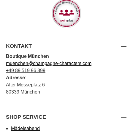
KONTAKT
Boutique München
muenchen@champagne-characters.com
+49 89 519 96 899
Adresse:
Alter Messeplatz 6
80339 München
SHOP SERVICE
Mädelsabend