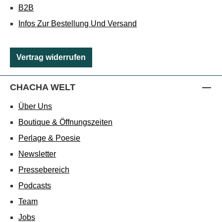
B2B
Infos Zur Bestellung Und Versand
Vertrag widerrufen
CHACHA WELT
Über Uns
Boutique & Öffnungszeiten
Perlage & Poesie
Newsletter
Pressebereich
Podcasts
Team
Jobs