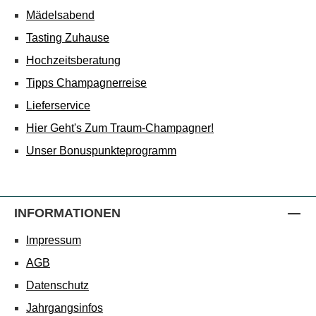
Mädelsabend
Tasting Zuhause
Hochzeitsberatung
Tipps Champagnerreise
Lieferservice
Hier Geht's Zum Traum-Champagner!
Unser Bonuspunkteprogramm
INFORMATIONEN
Impressum
AGB
Datenschutz
Jahrgangsinfos