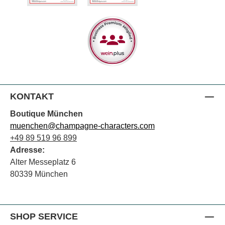
KONTAKT
Boutique München
muenchen@champagne-characters.com
+49 89 519 96 899
Adresse:
Alter Messeplatz 6
80339 München
SHOP SERVICE