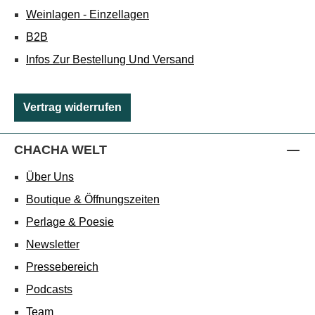
Weinlagen - Einzellagen
B2B
Infos Zur Bestellung Und Versand
Vertrag widerrufen
CHACHA WELT
Über Uns
Boutique & Öffnungszeiten
Perlage & Poesie
Newsletter
Pressebereich
Podcasts
Team