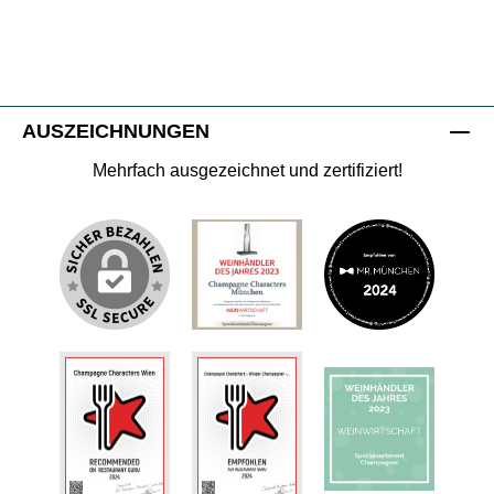
AUSZEICHNUNGEN
Mehrfach ausgezeichnet und zertifiziert!