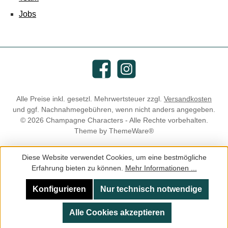
Jobs
Facebook
Instagram
Alle Preise inkl. gesetzl. Mehrwertsteuer zzgl.
Versandkosten
und ggf. Nachnahmegebühren, wenn nicht anders angegeben.
© 2026 Champagne Characters - Alle Rechte vorbehalten.
Theme by
ThemeWare®
Diese Website verwendet Cookies, um eine bestmögliche
Erfahrung bieten zu können.
Mehr Informationen ...
Konfigurieren
Nur technisch notwendige
Alle Cookies akzeptieren