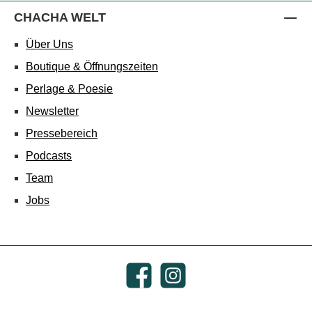
CHACHA WELT
Über Uns
Boutique & Öffnungszeiten
Perlage & Poesie
Newsletter
Pressebereich
Podcasts
Team
Jobs
Facebook
Instagram