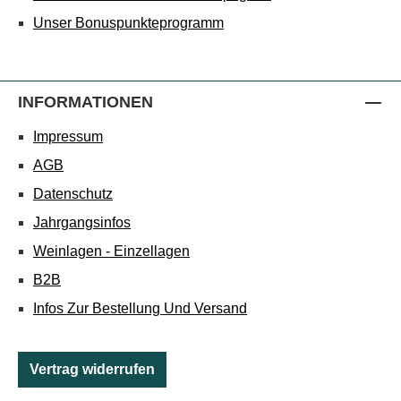
Unser Bonuspunkteprogramm
INFORMATIONEN
Impressum
AGB
Datenschutz
Jahrgangsinfos
Weinlagen - Einzellagen
B2B
Infos Zur Bestellung Und Versand
Vertrag widerrufen