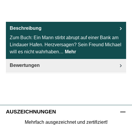
Beschreibung
Zum Buch: Ein Mann stirbt abrupt auf einer Bank am
Lindauer Hafen. Herzversagen? Sein Freund Michael
will es nicht wahrhaben…
Mehr
Bewertungen
AUSZEICHNUNGEN
Mehrfach ausgezeichnet und zertifiziert!