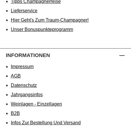
Tipps Champagnerreise
Lieferservice
Hier Geht's Zum Traum-Champagner!
Unser Bonuspunkteprogramm
INFORMATIONEN
Impressum
AGB
Datenschutz
Jahrgangsinfos
Weinlagen - Einzellagen
B2B
Infos Zur Bestellung Und Versand