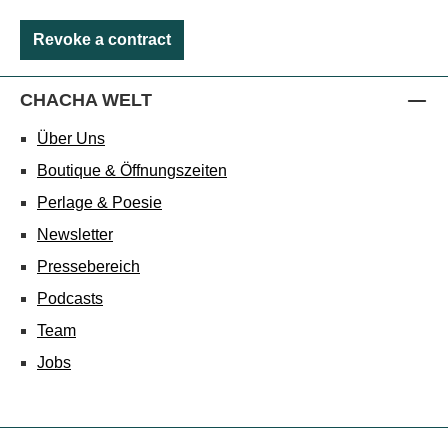
Revoke a contract
CHACHA WELT
Über Uns
Boutique & Öffnungszeiten
Perlage & Poesie
Newsletter
Pressebereich
Podcasts
Team
Jobs