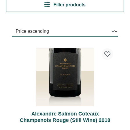
Filter products
Alexandre Salmon Coteaux
Champenois Rouge (Still Wine) 2018