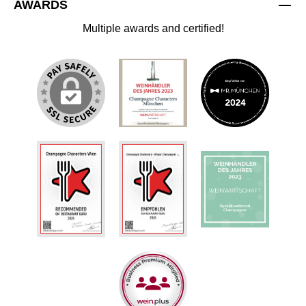
AWARDS
Multiple awards and certified!