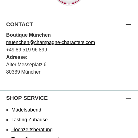
CONTACT
Boutique München
muenchen@champagne-characters.com
+49 89 519 96 899
Adresse:
Alter Messeplatz 6
80339 München
SHOP SERVICE
Mädelsabend
Tasting Zuhause
Hochzeitsberatung