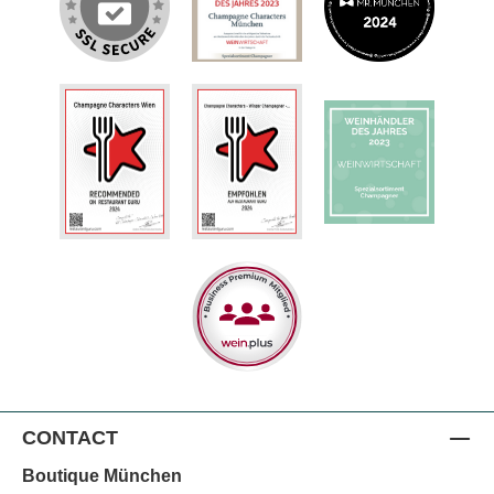
CONTACT
Boutique München