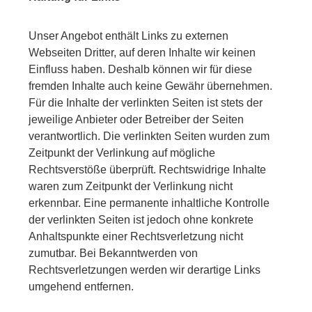
Unser Angebot enthält Links zu externen
Webseiten Dritter, auf deren Inhalte wir keinen
Einfluss haben. Deshalb können wir für diese
fremden Inhalte auch keine Gewähr übernehmen.
Für die Inhalte der verlinkten Seiten ist stets der
jeweilige Anbieter oder Betreiber der Seiten
verantwortlich. Die verlinkten Seiten wurden zum
Zeitpunkt der Verlinkung auf mögliche
Rechtsverstöße überprüft. Rechtswidrige Inhalte
waren zum Zeitpunkt der Verlinkung nicht
erkennbar. Eine permanente inhaltliche Kontrolle
der verlinkten Seiten ist jedoch ohne konkrete
Anhaltspunkte einer Rechtsverletzung nicht
zumutbar. Bei Bekanntwerden von
Rechtsverletzungen werden wir derartige Links
umgehend entfernen.