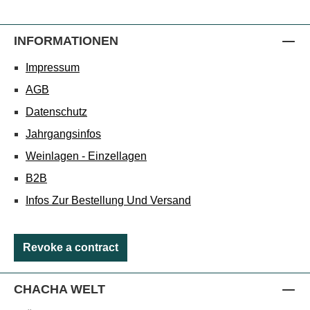
INFORMATIONEN
Impressum
AGB
Datenschutz
Jahrgangsinfos
Weinlagen - Einzellagen
B2B
Infos Zur Bestellung Und Versand
Revoke a contract
CHACHA WELT