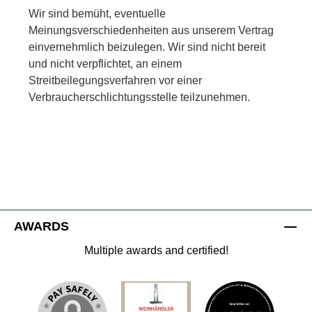
Wir sind bemüht, eventuelle
Meinungsverschiedenheiten aus unserem Vertrag
einvernehmlich beizulegen. Wir sind nicht bereit
und nicht verpflichtet, an einem
Streitbeilegungsverfahren vor einer
Verbraucherschlichtungsstelle teilzunehmen.
AWARDS
Multiple awards and certified!