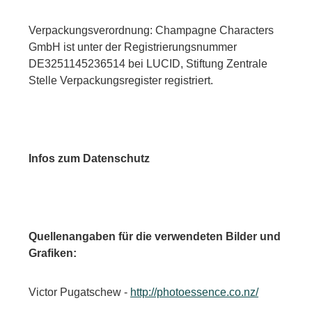
Verpackungsverordnung: Champagne Characters
GmbH ist unter der Registrierungsnummer
DE3251145236514 bei LUCID, Stiftung Zentrale
Stelle Verpackungsregister registriert.
Infos zum Datenschutz
Quellenangaben für die verwendeten Bilder und
Grafiken:
Victor Pugatschew -
http://photoessence.co.nz/