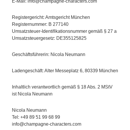
E-Mail: info@champagne-characters.com
Registergericht: Amtsgericht München
Registernummer: B 277140
Umsatzsteuer-Identifikationsnummer gemäß § 27 a
Umsatzsteuergesetz: DE355125825
Geschäftsführerin: Nicola Neumann
Ladengeschäft: Alter Messeplatz 6, 80339 München
Inhaltlich verantwortlich gemäß § 18 Abs. 2 MStV
ist Nicola Neumann
Nicola Neumann
Tel: +49 89 51 99 68 99
info@champagne-characters.com