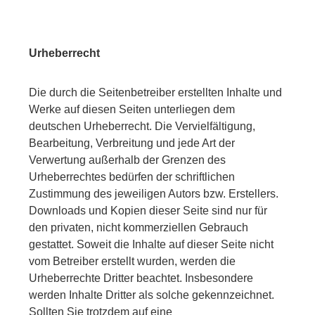
Urheberrecht
Die durch die Seitenbetreiber erstellten Inhalte und
Werke auf diesen Seiten unterliegen dem
deutschen Urheberrecht. Die Vervielfältigung,
Bearbeitung, Verbreitung und jede Art der
Verwertung außerhalb der Grenzen des
Urheberrechtes bedürfen der schriftlichen
Zustimmung des jeweiligen Autors bzw. Erstellers.
Downloads und Kopien dieser Seite sind nur für
den privaten, nicht kommerziellen Gebrauch
gestattet. Soweit die Inhalte auf dieser Seite nicht
vom Betreiber erstellt wurden, werden die
Urheberrechte Dritter beachtet. Insbesondere
werden Inhalte Dritter als solche gekennzeichnet.
Sollten Sie trotzdem auf eine