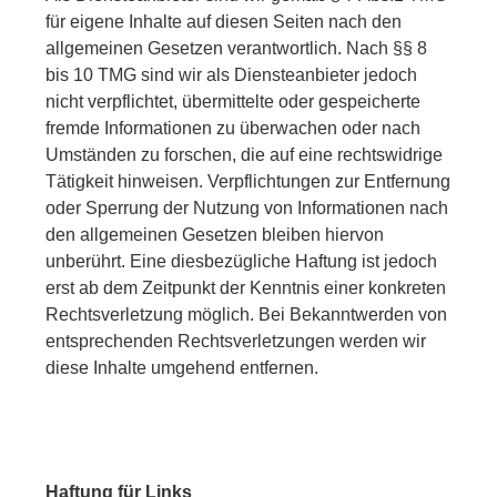
für eigene Inhalte auf diesen Seiten nach den
allgemeinen Gesetzen verantwortlich. Nach §§ 8
bis 10 TMG sind wir als Diensteanbieter jedoch
nicht verpflichtet, übermittelte oder gespeicherte
fremde Informationen zu überwachen oder nach
Umständen zu forschen, die auf eine rechtswidrige
Tätigkeit hinweisen. Verpflichtungen zur Entfernung
oder Sperrung der Nutzung von Informationen nach
den allgemeinen Gesetzen bleiben hiervon
unberührt. Eine diesbezügliche Haftung ist jedoch
erst ab dem Zeitpunkt der Kenntnis einer konkreten
Rechtsverletzung möglich. Bei Bekanntwerden von
entsprechenden Rechtsverletzungen werden wir
diese Inhalte umgehend entfernen.
Haftung für Links