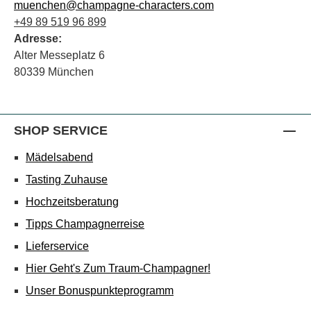
muenchen@champagne-characters.com
+49 89 519 96 899
Adresse:
Alter Messeplatz 6
80339 München
SHOP SERVICE
Mädelsabend
Tasting Zuhause
Hochzeitsberatung
Tipps Champagnerreise
Lieferservice
Hier Geht's Zum Traum-Champagner!
Unser Bonuspunkteprogramm