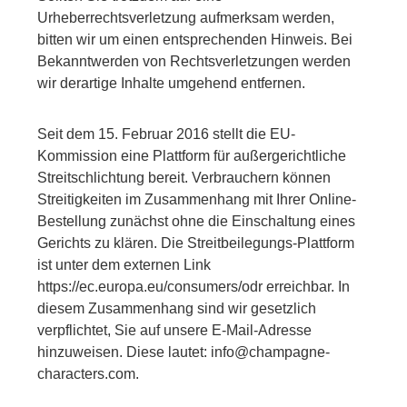
Urheberrechtsverletzung aufmerksam werden,
bitten wir um einen entsprechenden Hinweis. Bei
Bekanntwerden von Rechtsverletzungen werden
wir derartige Inhalte umgehend entfernen.
Seit dem 15. Februar 2016 stellt die EU-
Kommission eine Plattform für außergerichtliche
Streitschlichtung bereit. Verbrauchern können
Streitigkeiten im Zusammenhang mit Ihrer Online-
Bestellung zunächst ohne die Einschaltung eines
Gerichts zu klären. Die Streitbeilegungs-Plattform
ist unter dem externen Link
https://ec.europa.eu/consumers/odr erreichbar. In
diesem Zusammenhang sind wir gesetzlich
verpflichtet, Sie auf unsere E-Mail-Adresse
hinzuweisen. Diese lautet: info@champagne-
characters.com.