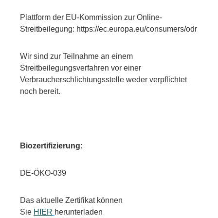
Plattform der EU-Kommission zur Online-
Streitbeilegung: https://ec.europa.eu/consumers/odr
Wir sind zur Teilnahme an einem
Streitbeilegungsverfahren vor einer
Verbraucherschlichtungsstelle weder verpflichtet
noch bereit.
Biozertifizierung:
DE-ÖKO-039
Das aktuelle Zertifikat können
Sie
HIER
herunterladen