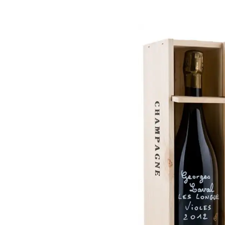
Skip image gallery