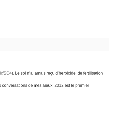
SO4). Le sol n’a jamais reçu d’herbicide, de fertilisation
les conversations de mes aïeux. 2012 est le premier