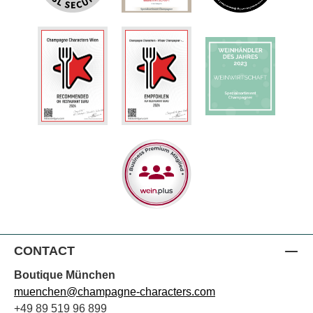
CONTACT
Boutique München
muenchen@champagne-characters.com
+49 89 519 96 899