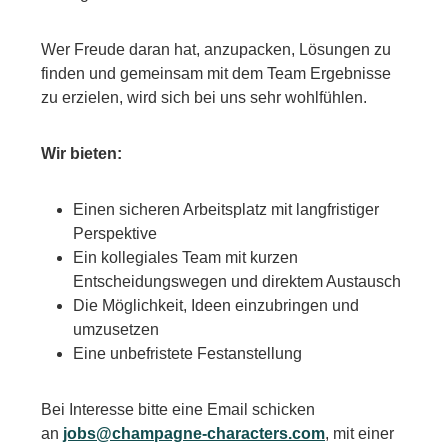
Wer Freude daran hat, anzupacken, Lösungen zu
finden und gemeinsam mit dem Team Ergebnisse
zu erzielen, wird sich bei uns sehr wohlfühlen.
Wir bieten:
Einen sicheren Arbeitsplatz mit langfristiger
Perspektive
Ein kollegiales Team mit kurzen
Entscheidungswegen und direktem Austausch
Die Möglichkeit, Ideen einzubringen und
umzusetzen
Eine unbefristete Festanstellung
Bei Interesse bitte eine Email schicken
an
jobs@champagne-characters.com
, mit einer