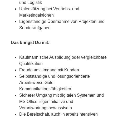
und Logistik
Unterstützung bei Vertriebs- und
Marketingaktionen
Eigenständige Übernahme von Projekten und
Sonderaufgaben
Das bringst Du mit:
Kaufmännische Ausbildung oder vergleichbare
Qualifikation
Freude am Umgang mit Kunden
Selbstständige und lösungsorientierte
Arbeitsweise Gute
Kommunikationsfähigkeiten
Sicherer Umgang mit digitalen Systemen und
MS Office Eigeninitiative und
Verantwortungsbewusstsein
Die Bereitschaft, auch in arbeitsintensiven