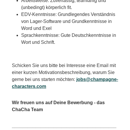
Arbeitsweise: Zuverlässig, teamfähig und
(unbedingt) körperlich fit.
EDV-Kenntnisse: Grundlegendes Verständnis
von Lager-Software und Grundkenntnisse in
Word und Exel
Sprachkenntnisse: Gute Deutschkenntnisse in
Wort und Schrift.
Schicken Sie uns bitte bei Interesse eine Email mit
einer kurzen Motivationsbeschreibung, warum Sie
gerne bei uns starten möchten:
jobs@champagne-
characters.com
Wir freuen uns auf Deine Bewerbung - das
ChaCha Team
________________________________________