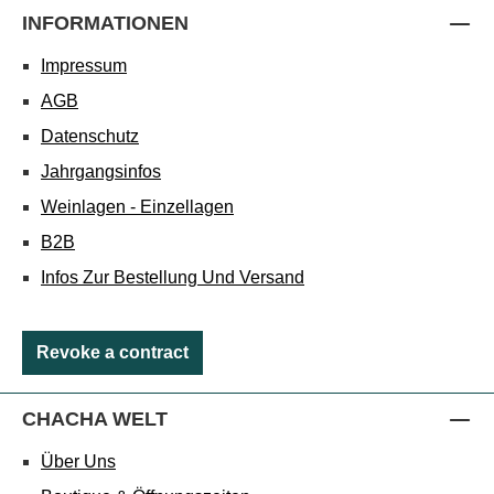
INFORMATIONEN
Impressum
AGB
Datenschutz
Jahrgangsinfos
Weinlagen - Einzellagen
B2B
Infos Zur Bestellung Und Versand
Revoke a contract
CHACHA WELT
Über Uns