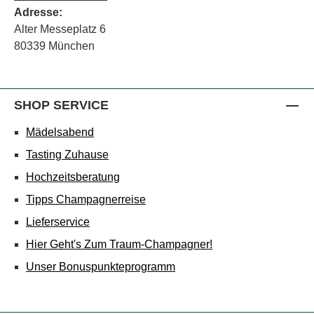
Adresse:
Alter Messeplatz 6
80339 München
SHOP SERVICE
Mädelsabend
Tasting Zuhause
Hochzeitsberatung
Tipps Champagnerreise
Lieferservice
Hier Geht's Zum Traum-Champagner!
Unser Bonuspunkteprogramm