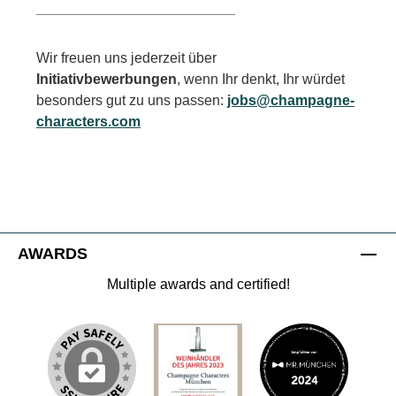
_________________________
Wir freuen uns jederzeit über
Initiativbewerbungen
, wenn Ihr denkt, Ihr würdet
besonders gut zu uns passen:
jobs@champagne-
characters.com
AWARDS
Multiple awards and certified!