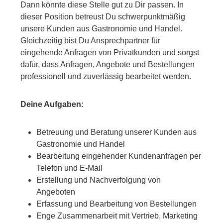
Dann könnte diese Stelle gut zu Dir passen. In
dieser Position betreust Du schwerpunktmäßig
unsere Kunden aus Gastronomie und Handel.
Gleichzeitig bist Du Ansprechpartner für
eingehende Anfragen von Privatkunden und sorgst
dafür, dass Anfragen, Angebote und Bestellungen
professionell und zuverlässig bearbeitet werden.
Deine Aufgaben:
Betreuung und Beratung unserer Kunden aus
Gastronomie und Handel
Bearbeitung eingehender Kundenanfragen per
Telefon und E-Mail
Erstellung und Nachverfolgung von
Angeboten
Erfassung und Bearbeitung von Bestellungen
Enge Zusammenarbeit mit Vertrieb, Marketing