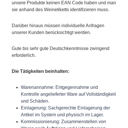
unsere Produkte keinen EAN Code haben und man
sie anhand des Weinetiketts identifizieren muss.
Darüber hinaus müssen individuelle Anfragen
unserer Kunden berücksichtigt werden.
Gute bis sehr gute Deutschkenntnisse zwingend
erforderlich.
Die Tätigkeiten beinhalten:
Warenannahme: Entgegennahme und
Kontrolle angelieferter Ware auf Vollständigkeit
und Schäden.
Einlagerung: Sachgerechte Einlagerung der
Artikel im System und physisch im Lager.
Kommissionierung: Zusammenstellen von