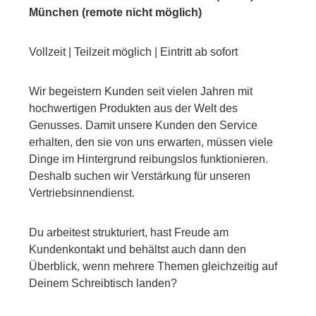
München (remote nicht möglich)
Vollzeit | Teilzeit möglich |
Eintritt ab sofort
Wir begeistern Kunden seit vielen Jahren mit
hochwertigen Produkten aus der Welt des
Genusses. Damit unsere Kunden den Service
erhalten, den sie von uns erwarten, müssen viele
Dinge im Hintergrund reibungslos funktionieren.
Deshalb suchen wir Verstärkung für unseren
Vertriebsinnendienst.
Du arbeitest strukturiert, hast Freude am
Kundenkontakt und behältst auch dann den
Überblick, wenn mehrere Themen gleichzeitig auf
Deinem Schreibtisch landen?