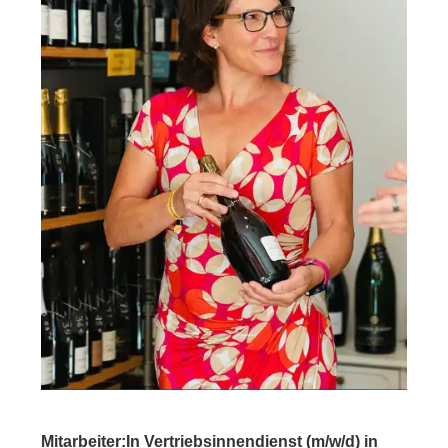
Mitarbeiter:In Vertriebsinnendienst (m/w/d) in