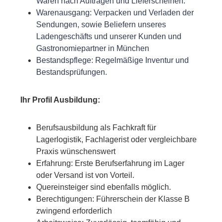
Waren nach Aufträgen und Lieferscheinen.
Warenausgang: Verpacken und Verladen der
Sendungen, sowie Beliefern unseres
Ladengeschäfts und unserer Kunden und
Gastronomiepartner in München
Bestandspflege: Regelmäßige Inventur und
Bestandsprüfungen.
Ihr Profil Ausbildung:
Berufsausbildung als Fachkraft für
Lagerlogistik, Fachlagerist oder vergleichbare
Praxis wünschenswert
Erfahrung: Erste Berufserfahrung im Lager
oder Versand ist von Vorteil.
Quereinsteiger sind ebenfalls möglich.
Berechtigungen: Führerschein der Klasse B
zwingend erforderlich