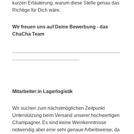
kurzen Erläuterung, warum diese Stelle genau das
Richtige für Dich wäre.
Wir freuen uns auf Deine Bewerbung - das
ChaCha Team
________________________________________
_________________________
Mitarbeiter:in Lagerlogistik
Wir suchen zum nächstmöglichen Zeitpunkt
Unterstützung beim Versand unserer hochwertigen
Champagner. Es sind keine Weinkenntnisse
notwendig aber eine sehr genaue Arbeitsweise, da