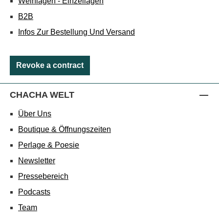
Weinlagen - Einzellagen
B2B
Infos Zur Bestellung Und Versand
Revoke a contract
CHACHA WELT
Über Uns
Boutique & Öffnungszeiten
Perlage & Poesie
Newsletter
Pressebereich
Podcasts
Team