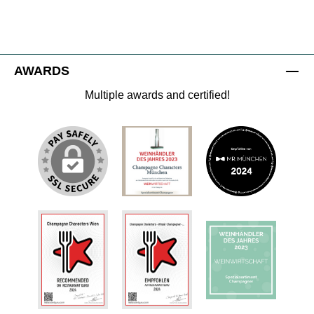
AWARDS
Multiple awards and certified!