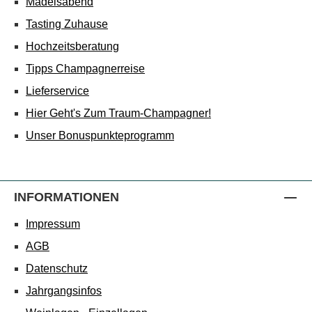
Mädelsabend
Tasting Zuhause
Hochzeitsberatung
Tipps Champagnerreise
Lieferservice
Hier Geht's Zum Traum-Champagner!
Unser Bonuspunkteprogramm
INFORMATIONEN
Impressum
AGB
Datenschutz
Jahrgangsinfos