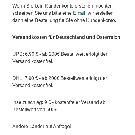
Wenn Sie kein Kundenkonto erstellen möchten
schreiben Sie uns bitte eine
Email
, wir erstellen
dann eine Bestellung für Sie ohne Kundenkonto.
Versandkosten für Deutschland und Österreich:
UPS: 6,90 € - ab 200€ Bestellwert erfolgt der
Versand kostenfrei.
DHL: 7,90 € - ab 200€ Bestellwert erfolgt der
Versand kostenfrei.
Inselzuschlag: 9 € - kostenfreier Versand ab
Bestellwert von 500€
Andere Länder auf Anfrage!