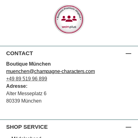
CONTACT
Boutique München
muenchen@champagne-characters.com
+49 89 519 96 899
Adresse:
Alter Messeplatz 6
80339 München
SHOP SERVICE