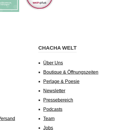
CHACHA WELT
Über Uns
Boutique & Öffnungszeiten
Perlage & Poesie
Newsletter
Pressebereich
Podcasts
Versand
Team
Jobs