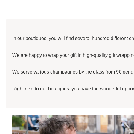
In our boutiques, you will find several hundred different 
We are happy to wrap your gift in high-quality gift wrappin
We serve various champagnes by the glass from 9€ per glas
Right next to our boutiques, you have the wonderful opport